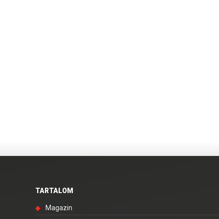
TARTALOM
◆
Magazin