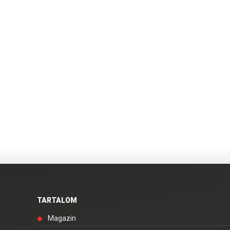
TARTALOM
◆
Magazin