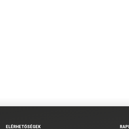
ELÉRHETŐSÉGEK
RAP