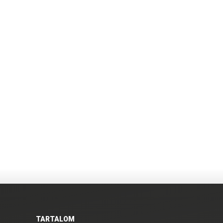
TARTALOM