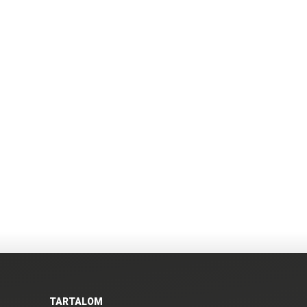
TARTALOM