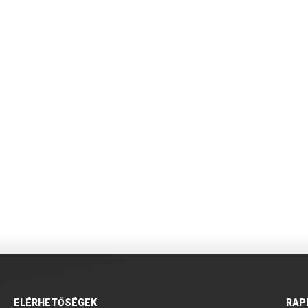
ELÉRHETŐSÉGEK
RAP