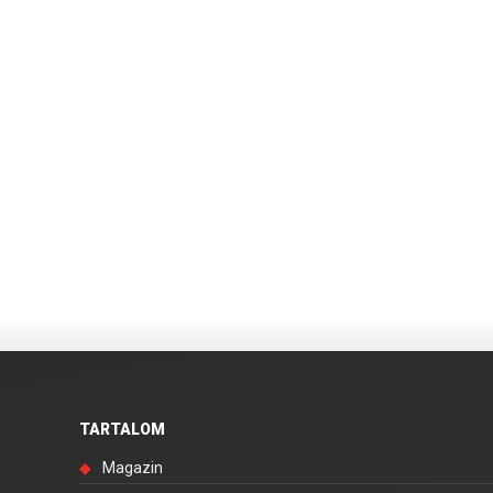
TARTALOM
◆
Magazin