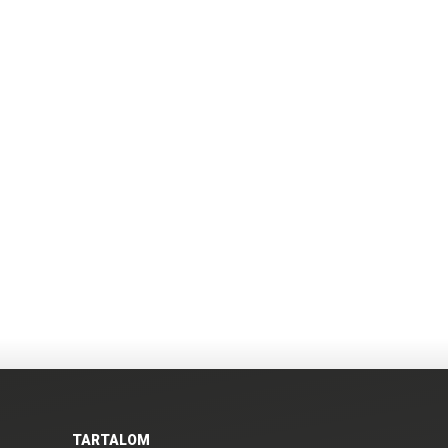
TARTALOM