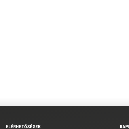
ELÉRHETŐSÉGEK
RAP