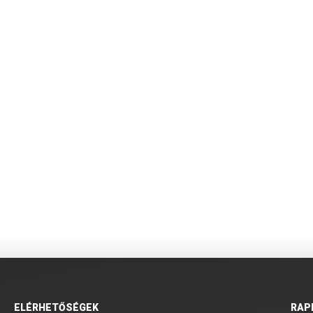
ELÉRHETŐSÉGEK
RAP