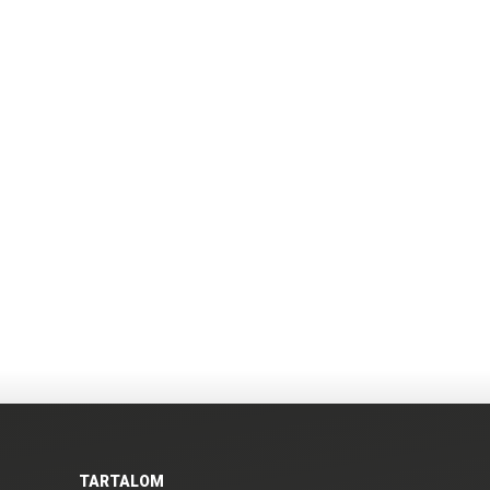
TARTALOM