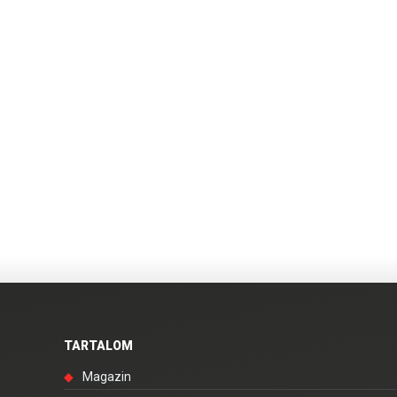
TARTALOM
◆
Magazin