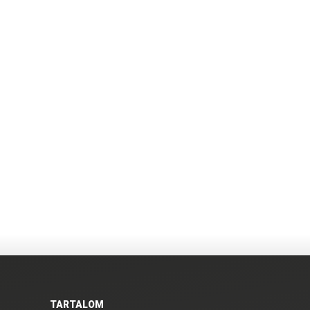
TARTALOM