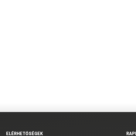
ELÉRHETŐSÉGEK
RAP